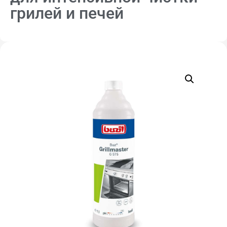
грилей и печей