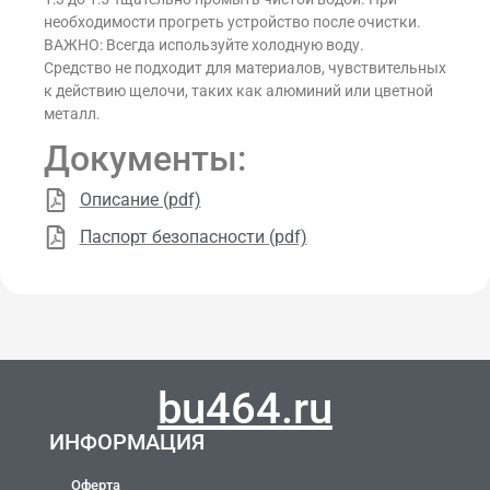
необходимости прогреть устройство после очистки.
ВАЖНО: Всегда используйте холодную воду.
Средство не подходит для материалов, чувствительных
к действию щелочи, таких как алюминий или цветной
металл.
Документы:
Описание (pdf)
Паспорт безопасности (pdf)
bu464.ru
ИНФОРМАЦИЯ
Оферта