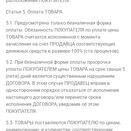
расположения ПОКУПАТЕЛЯ.
Статья 5. Оплата ТОВАРА.
5.1. Предусмотрена только безналичная форма
оплаты. Обязанность ПОКУПАТЕЛЯ по уплате цены
ТОВАРА считается исполненной с момента
зачисления на счет ПРОДАВЦА соответствующих
денежных средств в размере 100% (ста процентов).
5.2. При безналичной форме оплаты просрочка
уплаты ПОКУПАТЕЛЕМ цены ТОВАРА на срок свыше 5
(пяти) дней является существенным нарушением
ДОГОВОРА. В этом случае ПРОДАВЕЦ вправе в
одностороннем порядке отказаться от исполнения
настоящего договора/или перенести сроки
исполнения ДОГОВОРА, уведомив об этом
ПОКУПАТЕЛЯ.
5.3. ТОВАРЫ поставляются ПОКУПАТЕЛЮ по ценам,
наименованию, в количестве, соответствующим