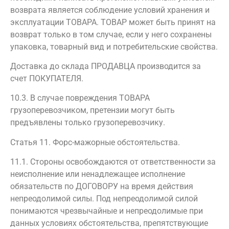
возврата является соблюдение условий хранения и
эксплуатации ТОВАРА. ТОВАР может быть принят на
возврат только в том случае, если у него сохранены
упаковка, товарный вид и потребительские свойства.
Доставка до склада ПРОДАВЦА производится за
счет ПОКУПАТЕЛЯ.
10.3. В случае повреждения ТОВАРА
грузоперевозчиком, претензии могут быть
предъявлены только грузоперевозчику.
Статья 11. Форс-мажорные обстоятельства.
11.1. Стороны освобождаются от ответственности за
неисполнение или ненадлежащее исполнение
обязательств по ДОГОВОРУ на время действия
непреодолимой силы. Под непреодолимой силой
понимаются чрезвычайные и непреодолимые при
данных условиях обстоятельства, препятствующие