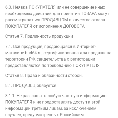
6.3. Неявка ПОКУПАТЕЛЯ или не совершение иных
необходимых действий для принятия ТОВАРА могут
рассматриваться ПРОДАВЦОМ в качестве отказа
ПОКУПАТЕЛЯ от исполнения ДОГОВОРА.
Статья 7. Подлинность продукции
7.1. Вся продукция, продающаяся в Интернет-
магазине bu464.ru, сертифицирована для продажи на
территории РФ, свидетельства о регистрации
предоставляются по требованию ПОКУПАТЕЛЯ.
Статья 8. Права и обязанности сторон.
8.1. ПРОДАВЕЦ обязуется:
8.1.1. Не разглашать любую частную информацию
ПОКУПАТЕЛЯ и не предоставлять доступ к этой
информации третьим лицам, за исключением
случаев, предусмотренных Российским