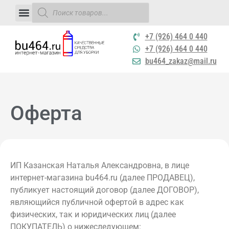
+7 (926) 464 0 440
+7 (926) 464 0 440
bu464_zakaz@mail.ru
Оферта
ИП Казанская Наталья Александровна, в лице
интернет-магазина bu464.ru (далее ПРОДАВЕЦ),
публикует настоящий договор (далее ДОГОВОР),
являющийся публичной офертой в адрес как
физических, так и юридических лиц (далее
ПОКУПАТЕЛЬ) о нижеследующем: