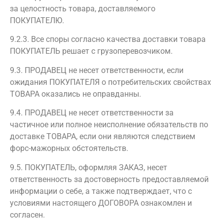
за целостность товара, доставляемого
ПОКУПАТЕЛЮ.
9.2.3. Все споры согласно качества доставки товара
ПОКУПАТЕЛЬ решает с грузоперевозчиком.
9.3. ПРОДАВЕЦ не несет ответственности, если
ожидания ПОКУПАТЕЛЯ о потребительских свойствах
ТОВАРА оказались не оправданны.
9.4. ПРОДАВЕЦ не несет ответственности за
частичное или полное неисполнение обязательств по
доставке ТОВАРА, если они являются следствием
форс-мажорных обстоятельств.
9.5. ПОКУПАТЕЛЬ, оформляя ЗАКАЗ, несет
ответственность за достоверность предоставляемой
информации о себе, а также подтверждает, что с
условиями настоящего ДОГОВОРА ознакомлен и
согласен.