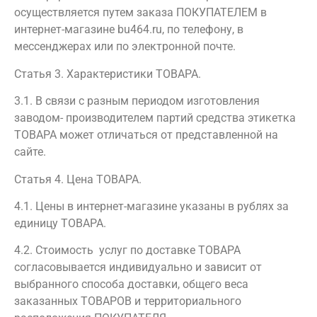
осуществляется путем заказа ПОКУПАТЕЛЕМ в
интернет-магазине bu464.ru, по телефону, в
мессенджерах или по
электронной почте.
Статья 3. Характеристики ТОВАРА.
3.1. В связи с разным периодом изготовления
заводом- производителем партий средства этикетка
ТОВАРА может отличаться от представленной на
сайте.
Статья 4. Цена ТОВАРА.
4.1. Цены в интернет-магазине указаны в рублях за
единицу ТОВАРА.
4.2. Стоимость услуг по доставке ТОВАРА
согласовывается индивидуально и зависит от
выбранного способа доставки, общего веса
заказанных ТОВАРОВ и территориального