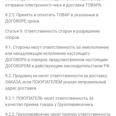
отправки электронного чека и доставки ТОВАРА.
8.2.3. Принять и оплатить ТОВАР в указанные в
ДОГОВОРЕ сроки.
Статья 9. Ответственность сторон и разрешение
споров.
9.1. Стороны несут ответственность за неисполнение
или ненадлежащее исполнение настоящего
ДОГОВОРА в порядке, предусмотренном настоящим
ДОГОВОРОМ и действующим законодательством РФ.
9.2. Продавец не несет ответственности за доставку
ЗАКАЗА, если ПОКУПАТЕЛЕМ указан неправильный
адрес доставки.
9.2.1. ПОКУПАТЕЛЬ несет ответственность за
качество приема товара у Грузоперевозчика.
9.2.2. Грузоперевозчик несет полную ответственность