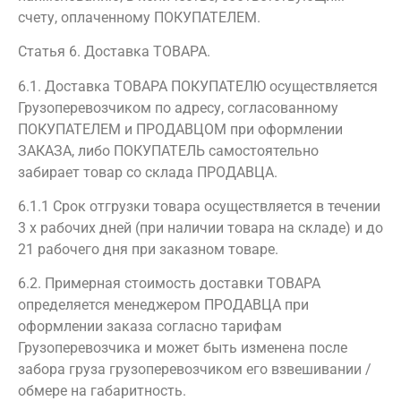
счету, оплаченному ПОКУПАТЕЛЕМ.
Статья 6. Доставка ТОВАРА.
6.1. Доставка ТОВАРА ПОКУПАТЕЛЮ осуществляется
Грузоперевозчиком по адресу, согласованному
ПОКУПАТЕЛЕМ и ПРОДАВЦОМ при оформлении
ЗАКАЗА, либо ПОКУПАТЕЛЬ самостоятельно
забирает товар со склада ПРОДАВЦА.
6.1.1 Срок отгрузки товара осуществляется в течении
3 х рабочих дней (при наличии товара на складе) и до
21 рабочего дня при заказном товаре.
6.2. Примерная стоимость доставки ТОВАРА
определяется менеджером ПРОДАВЦА при
оформлении заказа согласно тарифам
Грузоперевозчика и может быть изменена после
забора груза грузоперевозчиком его взвешивании /
обмере на габаритность.