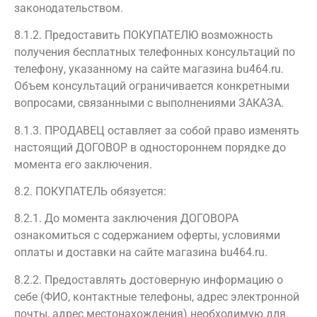
законодательством.
8.1.2. Предоставить ПОКУПАТЕЛЮ возможность
получения бесплатных телефонных консультаций по
телефону, указанному на сайте магазина bu464.ru.
Объем консультаций ограничивается конкретными
вопросами, связанными с выполнениями ЗАКАЗА.
8.1.3. ПРОДАВЕЦ оставляет за собой право изменять
настоящий ДОГОВОР в одностороннем порядке до
момента его заключения.
8.2. ПОКУПАТЕЛЬ обязуется:
8.2.1. До момента заключения ДОГОВОРА
ознакомиться с содержанием оферты, условиями
оплаты и доставки на сайте магазина bu464.ru.
8.2.2. Предоставлять достоверную информацию о
себе (ФИО, контактные телефоны, адрес электронной
почты, адрес местонахождения) необходимую для