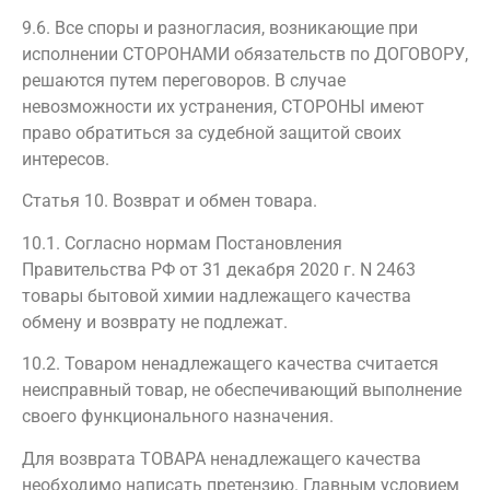
9.6. Все споры и разногласия, возникающие при
исполнении СТОРОНАМИ обязательств по ДОГОВОРУ,
решаются путем переговоров. В случае
невозможности их устранения, СТОРОНЫ имеют
право обратиться за судебной защитой своих
интересов.
Статья 10. Возврат и обмен товара.
10.1. Согласно нормам Постановления
Правительства РФ от 31 декабря 2020 г. N 2463
товары бытовой химии надлежащего качества
обмену и возврату не подлежат.
10.2. Товаром ненадлежащего качества считается
неисправный товар, не обеспечивающий выполнение
своего функционального назначения.
Для возврата ТОВАРА ненадлежащего качества
необходимо написать претензию. Главным условием