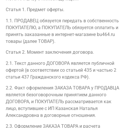
Статья 1. Предмет оферты.
1.1. ПРОДАВЕЦ обязуется передать в собственность
ПОКУПАТЕЛЮ, а ПОКУПАТЕЛЬ обязуется оплатить и
принять заказанные в интернет-магазине bu464.ru
товары (далее ТОВАР).
Статья 2. Момент заключения договора.
2.1. Текст данного ДОГОВОРА является публичной
офертой (в соответствии со статьей 435 и частью 2
статьи 437 Гражданского кодекса РФ).
2.2. Факт оформления ЗАКАЗА ТОВАРА у ПРОДАВЦА
является безоговорочным принятием данного
ДОГОВОРА, и ПОКУПАТЕЛЬ рассматривается как
лицо, вступившее с ИП Казанская Наталья
Александровна в договорные отношения.
2.3. Оформление ЗАКАЗА ТОВАРА и расчета