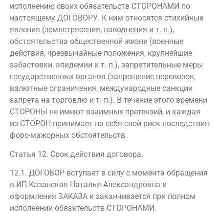
исполнению своих обязательств СТОРОНАМИ по
настоящему ДОГОВОРУ. К ним относятся стихийные
явления (землетрясения, наводнения и т. п.),
обстоятельства общественной жизни (военные
действия, чрезвычайные положения, крупнейшие
забастовки, эпидемии и т. п.), запретительные меры
государственных органов (запрещение перевозок,
валютные ограничения, международные санкции
запрета на торговлю и т. п.). В течение этого времени
СТОРОНЫ не имеют взаимных претензий, и каждая
из СТОРОН принимает на себя свой риск последствия
форс-мажорных обстоятельств.
Статья 12. Срок действия договора.
12.1. ДОГОВОР вступает в силу с момента обращения
в ИП Казанская Наталья Александровна и
оформления ЗАКАЗА и заканчивается при полном
исполнении обязательств СТОРОНАМИ.